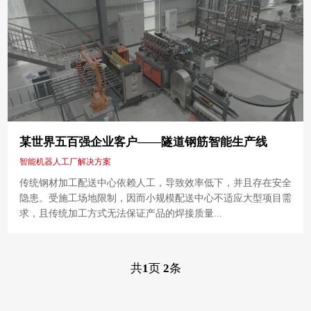
某世界五百强企业客户——隧道钢筋智能生产线
智能机器人工厂解决方案
传统钢材加工配送中心依赖人工，导致效率低下，并且存在安全
隐患。受施工场地限制，因而小规模配送中心不适应大型项目需
求，且传统加工方式无法保证产品的焊接质量...
共
1
页
2
条