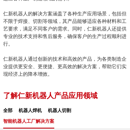
仁新机器人的解决方案涵盖了各种生产应用场景，包括但
不限于焊接、切割等领域，其产品能够适应各种材料和工
艺要求，满足不同客户的需求。同时，仁新机器人还提供
专业的技术支持和售后服务，确保客户的生产过程顺利进
行。
仁新机器人通过创新的技术和高效的产品，为各类制造企
业提供更安全、更便捷、更高效的解决方案，帮助它们实
现经济上的降本增效。
了解仁新机器人产品应用领域
全部
机器人焊机
机器人切割
智能机器人工厂解决方案