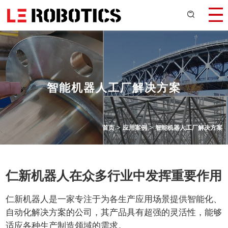
智能机器人工厂解决方案
>
>
首页
应用案例
智能机器人工厂解决方案
仁新机器人在众多行业中发挥重要作用
仁新机器人是一家专注于为各生产应用场景提供智能化、
自动化解决方案的公司，其产品具有超强的灵活性，能够
适应各种生产制造领域的需求。