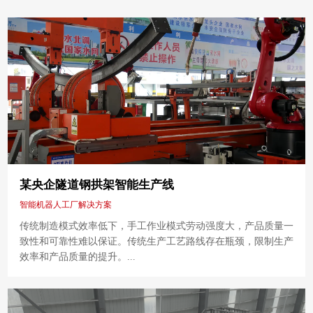
某央企隧道钢拱架智能生产线
智能机器人工厂解决方案
传统制造模式效率低下，手工作业模式劳动强度大，产品质量一
致性和可靠性难以保证。传统生产工艺路线存在瓶颈，限制生产
效率和产品质量的提升。...