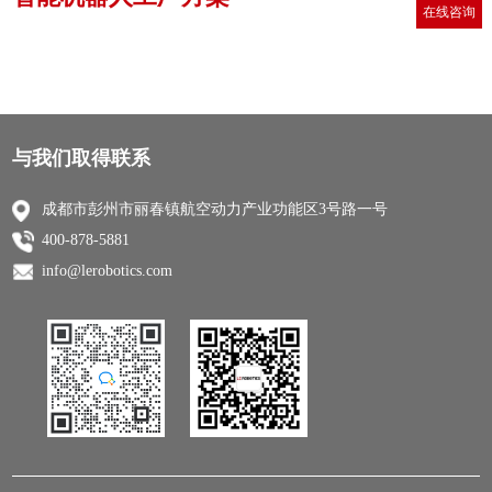
在线咨询
与我们取得联系
成都市彭州市丽春镇航空动力产业功能区3号路一号
400-878-5881
info@lerobotics.com