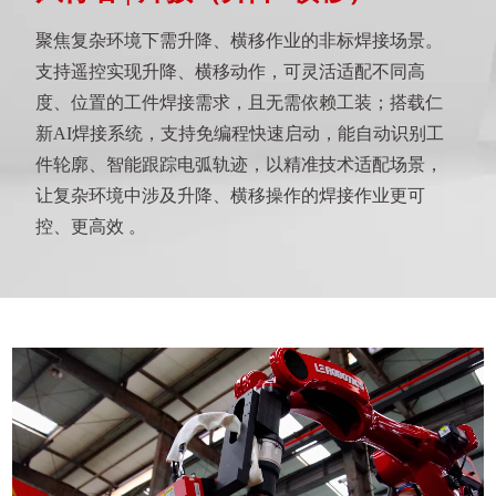
聚焦复杂环境下需升降、横移作业的非标焊接场景。
支持遥控实现升降、横移动作，可灵活适配不同高
度、位置的工件焊接需求，且无需依赖工装；搭载仁
新AI焊接系统，支持免编程快速启动，能自动识别工
件轮廓、智能跟踪电弧轨迹，以精准技术适配场景，
让复杂环境中涉及升降、横移操作的焊接作业更可
控、更高效 。