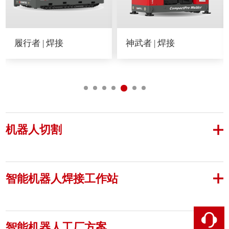
神武者 | 焊接
神行者 | 焊接
机器人切割
智能机器人焊接工作站
智能机器人工厂方案